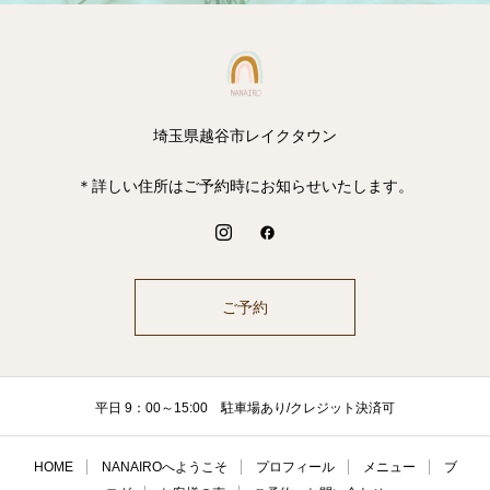
埼玉県越谷市レイクタウン
＊詳しい住所はご予約時にお知らせいたします。
ご予約
平日 9：00～15:00 駐車場あり/クレジット決済可
HOME
NANAIROへようこそ
プロフィール
メニュー
ブ