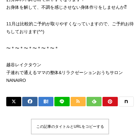
お身体を解して、不調を感じさせない身体作りをしませんか⁇
11月は比較的ご予約が取りやすくなっていますので、ご予約お待
ちしております(^^)
〜＊〜＊〜＊〜＊〜＊〜＊
越谷レイクタウン
子連れで通えるママの整体&リラクゼーションおうちサロン
NANAIRO
この記事のタイトルとURLをコピーする