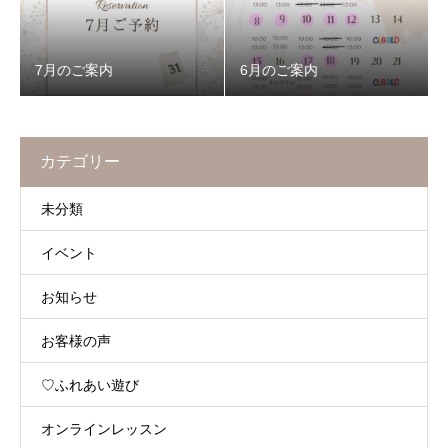
7月のご案内
6月のご案内
カテゴリー
未分類
イベント
お知らせ
お客様の声
♡ふれあい遊び
オンラインレッスン