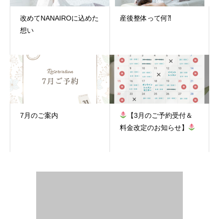
改めてNANAIROに込めた
産後整体って何⁈
想い
7月のご案内
【3月のご予約受付＆
料金改定のお知らせ】