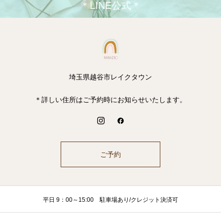
＊LINE公式＊
埼玉県越谷市レイクタウン
＊詳しい住所はご予約時にお知らせいたします。
ご予約
平日 9：00～15:00 駐車場あり/クレジット決済可