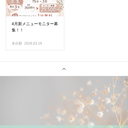
4月新メニューモニター募
集！！
未分類
2026.03.19