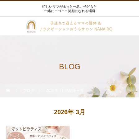
忙しいママがホッと一息、子どもと
一緒にニコニコ笑顔になれる場所
BLOG
ブログ
2026年 3月の記事一覧
2026年 3月