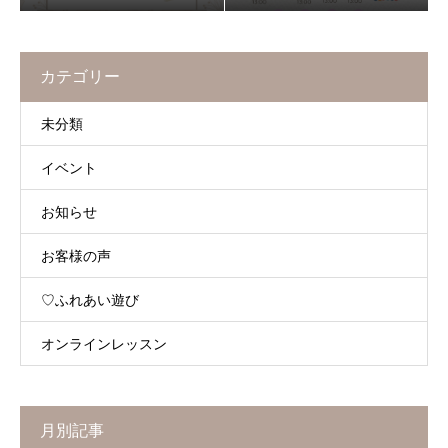
カテゴリー
未分類
イベント
お知らせ
お客様の声
♡ふれあい遊び
オンラインレッスン
月別記事