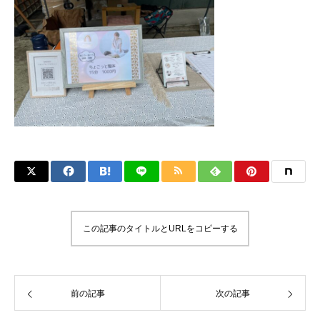
この記事のタイトルとURLをコピーする
前の記事
次の記事