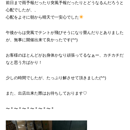
前日まで雨予報だったり突風予報だったりとどうなるんだろうと
心配でしたが、、
心配をよそに朝から晴天で一安心でした
午後からは突風でテントが飛びそうになり畳んだりとありました
が、無事に開催出来て良かったです(^^)
お客様のほとんどがお身体かなり頑張ってるなぁー、カチカチだ
なと思う方ばかり！
少しの時間でしたが、たっぷり解させて頂きました(^^)
また、出店出来た際はお待ちしております♡
〜＊〜＊〜＊〜＊〜＊〜＊