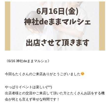
《6/16 神社deままマルシェ》
今回もたくさんのご来店ありがとうございました
やっぱりイベントは楽しい(^^)
出店者様との交流やご来店して頂いた方とたくさんお話をする機
会が何とも言えず幸せな時間です！