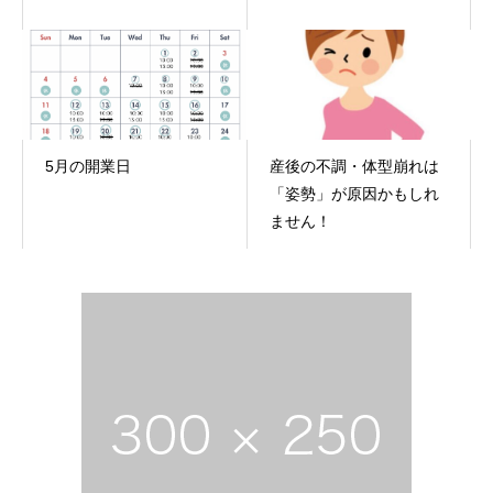
5月の開業日
産後の不調・体型崩れは
「姿勢」が原因かもしれ
ません！