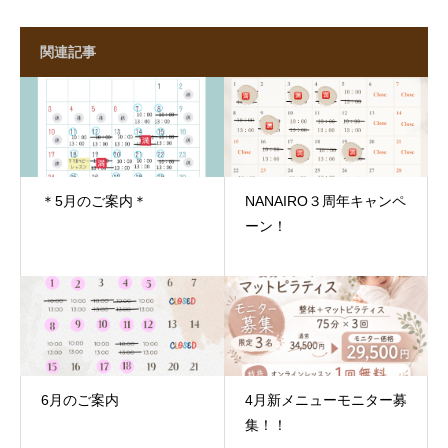
関連記事
＊5月のご案内＊
NANAIRO３周年キャンペ
ーン！
6月のご案内
4月新メニューモニター募
集！！